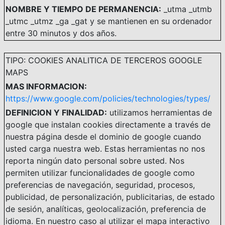
NOMBRE Y TIEMPO DE PERMANENCIA:
_utma _utmb
_utmc _utmz _ga _gat y se mantienen en su ordenador
entre 30 minutos y dos años.
TIPO: COOKIES ANALITICA DE TERCEROS GOOGLE
MAPS
MAS INFORMACION:
https://www.google.com/policies/technologies/types/
DEFINICION Y FINALIDAD:
utilizamos herramientas de
google que instalan cookies directamente a través de
nuestra página desde el dominio de google cuando
usted carga nuestra web. Estas herramientas no nos
reporta ningún dato personal sobre usted. Nos
permiten utilizar funcionalidades de google como
preferencias de navegación, seguridad, procesos,
publicidad, de personalización, publicitarias, de estado
de sesión, analíticas, geolocalización, preferencia de
idioma. En nuestro caso al utilizar el mapa interactivo