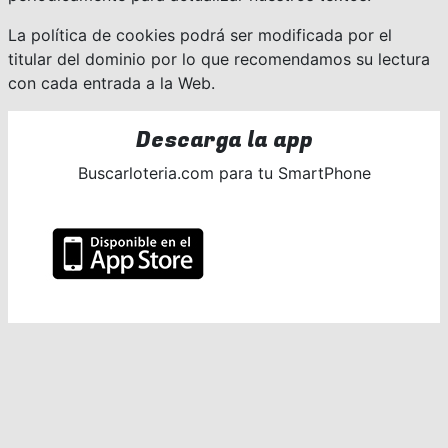
La política de cookies podrá ser modificada por el
titular del dominio por lo que recomendamos su lectura
con cada entrada a la Web.
Descarga la app
Buscarloteria.com para tu SmartPhone