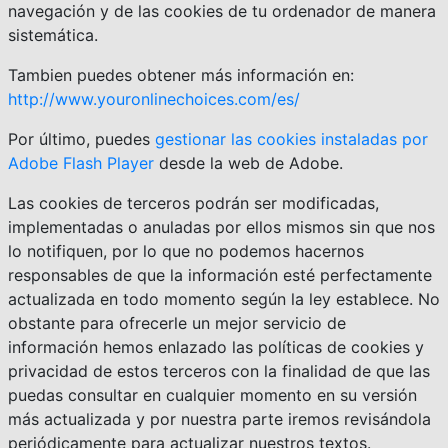
navegación y de las cookies de tu ordenador de manera
sistemática.
Tambien puedes obtener más información en:
http://www.youronlinechoices.com/es/
Por último, puedes
gestionar las cookies instaladas por
Adobe Flash Player
desde la web de Adobe.
Las cookies de terceros podrán ser modificadas,
implementadas o anuladas por ellos mismos sin que nos
lo notifiquen, por lo que no podemos hacernos
responsables de que la información esté perfectamente
actualizada en todo momento según la ley establece. No
obstante para ofrecerle un mejor servicio de
información hemos enlazado las políticas de cookies y
privacidad de estos terceros con la finalidad de que las
puedas consultar en cualquier momento en su versión
más actualizada y por nuestra parte iremos revisándola
periódicamente para actualizar nuestros textos.