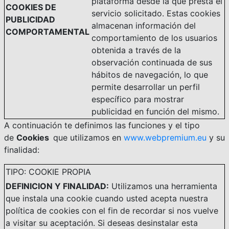
plataforma desde la que presta el
COOKIES DE
servicio solicitado. Estas cookies
PUBLICIDAD
almacenan información del
COMPORTAMENTAL
comportamiento de los usuarios
obtenida a través de la
observación continuada de sus
hábitos de navegación, lo que
permite desarrollar un perfil
específico para mostrar
publicidad en función del mismo.
A continuación te definimos las funciones y el tipo
de
Cookies
que utilizamos en
www.webpremium.eu
y su
finalidad:
TIPO: COOKIE PROPIA
DEFINICION Y FINALIDAD:
Utilizamos una herramienta
que instala una cookie cuando usted acepta nuestra
política de cookies con el fin de recordar si nos vuelve
a visitar su aceptación. Si deseas desinstalar esta