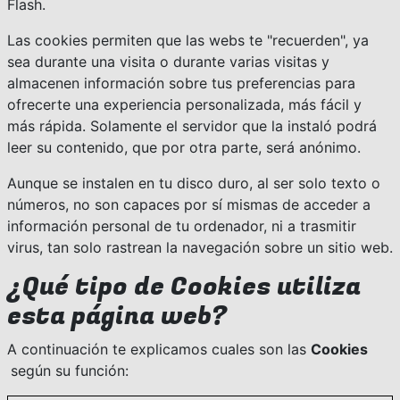
Flash.
Las cookies permiten que las webs te "recuerden", ya
sea durante una visita o durante varias visitas y
almacenen información sobre tus preferencias para
ofrecerte una experiencia personalizada, más fácil y
más rápida. Solamente el servidor que la instaló podrá
leer su contenido, que por otra parte, será anónimo.
Aunque se instalen en tu disco duro, al ser solo texto o
números, no son capaces por sí mismas de acceder a
información personal de tu ordenador, ni a trasmitir
virus, tan solo rastrean la navegación sobre un sitio web.
¿Qué tipo de Cookies utiliza
esta página web?
A continuación te explicamos cuales son las
Cookies
según su función: