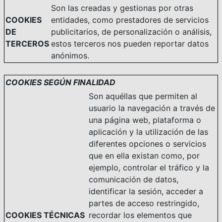
Son las creadas y gestionas por otras
COOKIES
entidades, como prestadores de servicios
DE
publicitarios, de personalización o análisis,
TERCEROS
estos terceros nos pueden reportar datos
anónimos.
COOKIES SEGÚN FINALIDAD
Son aquéllas que permiten al
usuario la navegación a través de
una página web, plataforma o
aplicación y la utilización de las
diferentes opciones o servicios
que en ella existan como, por
ejemplo, controlar el tráfico y la
comunicación de datos,
identificar la sesión, acceder a
partes de acceso restringido,
COOKIES TÉCNICAS
recordar los elementos que