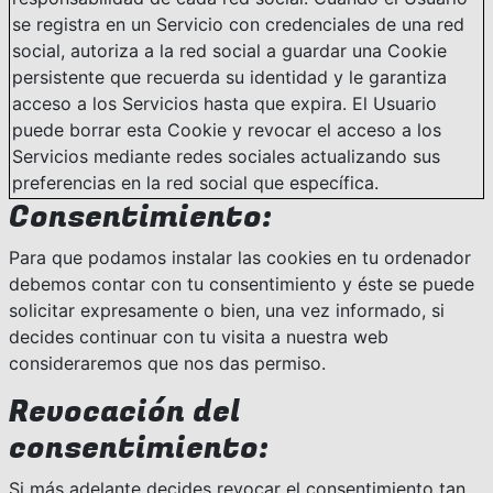
se registra en un Servicio con credenciales de una red
social, autoriza a la red social a guardar una Cookie
persistente que recuerda su identidad y le garantiza
acceso a los Servicios hasta que expira. El Usuario
puede borrar esta Cookie y revocar el acceso a los
Servicios mediante redes sociales actualizando sus
preferencias en la red social que específica.
Consentimiento:
Para que podamos instalar las cookies en tu ordenador
debemos contar con tu consentimiento y éste se puede
solicitar expresamente o bien, una vez informado, si
decides continuar con tu visita a nuestra web
consideraremos que nos das permiso.
Revocación del
consentimiento:
Si más adelante decides revocar el consentimiento tan