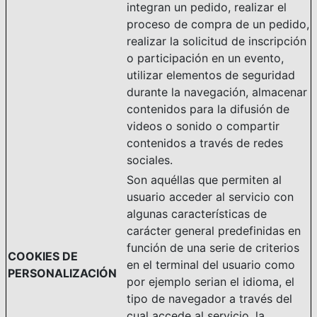
integran un pedido, realizar el
proceso de compra de un pedido,
realizar la solicitud de inscripción
o participación en un evento,
utilizar elementos de seguridad
durante la navegación, almacenar
contenidos para la difusión de
videos o sonido o compartir
contenidos a través de redes
sociales.
Son aquéllas que permiten al
usuario acceder al servicio con
algunas características de
carácter general predefinidas en
función de una serie de criterios
COOKIES DE
en el terminal del usuario como
PERSONALIZACIÓN
por ejemplo serian el idioma, el
tipo de navegador a través del
cual accede al servicio, la