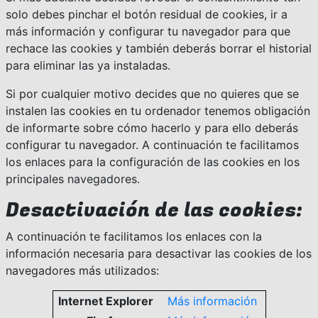
solo debes pinchar el botón residual de cookies, ir a
más información y configurar tu navegador para que
rechace las cookies y también deberás borrar el historial
para eliminar las ya instaladas.
Si por cualquier motivo decides que no quieres que se
instalen las cookies en tu ordenador tenemos obligación
de informarte sobre cómo hacerlo y para ello deberás
configurar tu navegador. A continuación te facilitamos
los enlaces para la configuración de las cookies en los
principales navegadores.
Desactivación de las cookies:
A continuación te facilitamos los enlaces con la
información necesaria para desactivar las cookies de los
navegadores más utilizados:
Internet Explorer
Más información