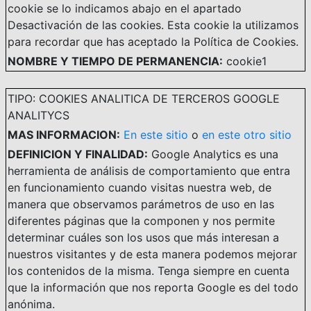
cookie se lo indicamos abajo en el apartado
Desactivación de las cookies. Esta cookie la utilizamos
para recordar que has aceptado la Política de Cookies.
NOMBRE Y TIEMPO DE PERMANENCIA:
cookie1
TIPO: COOKIES ANALITICA DE TERCEROS GOOGLE
ANALITYCS
MAS INFORMACION:
En este sitio
o
en este otro sitio
DEFINICION Y FINALIDAD:
Google Analytics es una
herramienta de análisis de comportamiento que entra
en funcionamiento cuando visitas nuestra web, de
manera que observamos parámetros de uso en las
diferentes páginas que la componen y nos permite
determinar cuáles son los usos que más interesan a
nuestros visitantes y de esta manera podemos mejorar
los contenidos de la misma. Tenga siempre en cuenta
que la información que nos reporta Google es del todo
anónima.