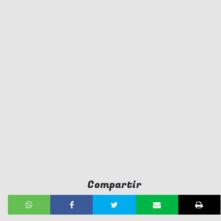
Compartir