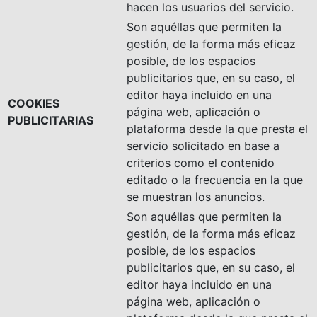
hacen los usuarios del servicio.
Son aquéllas que permiten la
gestión, de la forma más eficaz
posible, de los espacios
publicitarios que, en su caso, el
editor haya incluido en una
COOKIES
página web, aplicación o
PUBLICITARIAS
plataforma desde la que presta el
servicio solicitado en base a
criterios como el contenido
editado o la frecuencia en la que
se muestran los anuncios.
Son aquéllas que permiten la
gestión, de la forma más eficaz
posible, de los espacios
publicitarios que, en su caso, el
editor haya incluido en una
página web, aplicación o