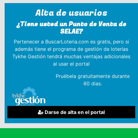
Alta de usuarios
¿Tiene usted un Punto de Venta de
SELAE?
Pertenecer a BuscarLoteria.com es gratis, pero si
además tiene el programa de gestión de loterías
Tykhe Gestión tendrá muchas ventajas adicionales
al usar el portal
Pruébela gratuitamente durante
60 dias.
Darse de alta en el portal