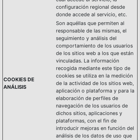
configuración regional desde
donde accede al servicio, etc.
Son aquéllas que permiten al
responsable de las mismas, el
seguimiento y análisis del
comportamiento de los usuarios
de los sitios web a los que están
vinculadas. La información
recogida mediante este tipo de
cookies se utiliza en la medición
COOKIES DE
de la actividad de los sitios web,
ANÁLISIS
aplicación o plataforma y para la
elaboración de perfiles de
navegación de los usuarios de
dichos sitios, aplicaciones y
plataformas, con el fin de
introducir mejoras en función del
análisis de los datos de uso que