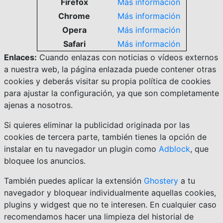
Firefox
Más información
Chrome
Más información
Opera
Más información
Safari
Más información
Enlaces:
Cuando enlazas con noticias o vídeos externos
a nuestra web, la página enlazada puede contener otras
cookies y deberás visitar su propia política de cookies
para ajustar la configuración, ya que son completamente
ajenas a nosotros.
Si quieres eliminar la publicidad originada por las
cookies de tercera parte, también tienes la opción de
instalar en tu navegador un plugin como
Adblock
, que
bloquee los anuncios.
También puedes aplicar la extensión
Ghostery
a tu
navegador y bloquear individualmente aquellas cookies,
plugins y widgest que no te interesen. En cualquier caso
recomendamos hacer una limpieza del historial de