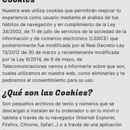
Nuestra web utiliza cookies que permitirán mejorar tu
experiencia como usuario mediante el análisis de tus
hábitos de navegación y en cumplimiento de la Ley
34/2002, de 11 de julio de servicios de la sociedad de la
información y de comercio electrónico (LSSICE) que
posteriormente fue modificada por el Real Decreto-Ley
13/2012 de 30 de marzo y recientemente modificada
por la Ley 9/2014, de 9 de mayo, de
Telecomunicaciones vamos a informarte sobre que son,
cuales utilizamos en nuestra web, como eliminarlas y te
pediremos el consentimiento para su uso.
¿Qué son las Cookies?
Son pequeños archivos de texto y números que se
descargan e instalan en tu ordenador o en tu móvil o
tableta a través de tu navegador (Internet Explorer,
Firefox, Chrome, Safari...) o a través de una aplicación