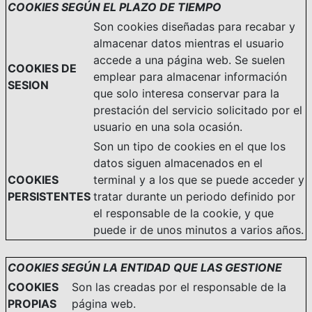
COOKIES SEGÚN EL PLAZO DE TIEMPO
Son cookies diseñadas para recabar y
almacenar datos mientras el usuario
accede a una página web. Se suelen
COOKIES DE
emplear para almacenar información
SESION
que solo interesa conservar para la
prestación del servicio solicitado por el
usuario en una sola ocasión.
Son un tipo de cookies en el que los
datos siguen almacenados en el
COOKIES
terminal y a los que se puede acceder y
PERSISTENTES
tratar durante un periodo definido por
el responsable de la cookie, y que
puede ir de unos minutos a varios años.
COOKIES SEGÚN LA ENTIDAD QUE LAS GESTIONE
COOKIES
Son las creadas por el responsable de la
PROPIAS
página web.