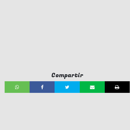
Compartir