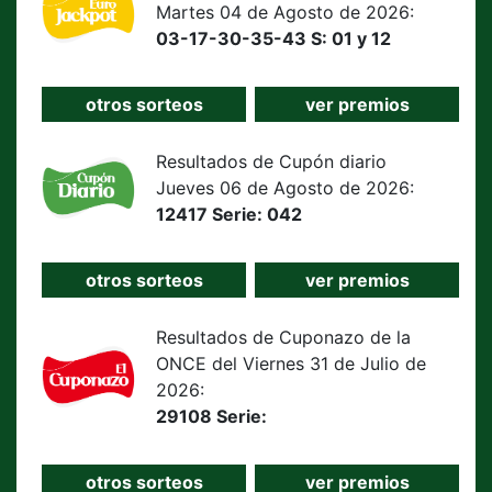
Martes 04 de Agosto de 2026:
03-17-30-35-43 S: 01 y 12
otros sorteos
ver premios
Resultados de Cupón diario
Jueves 06 de Agosto de 2026:
12417 Serie: 042
otros sorteos
ver premios
Resultados de Cuponazo de la
ONCE del Viernes 31 de Julio de
2026:
29108 Serie:
otros sorteos
ver premios