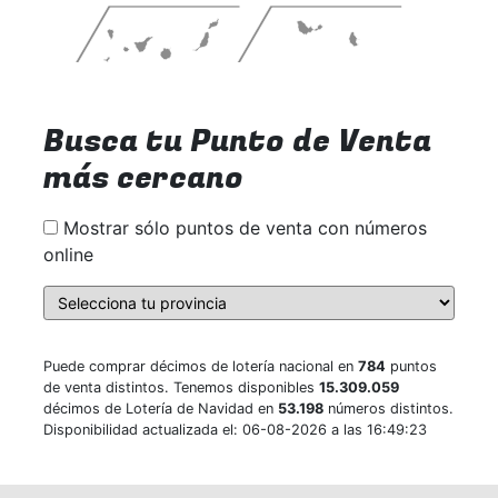
Busca tu Punto de Venta
más cercano
Mostrar sólo puntos de venta con números
online
Puede comprar décimos de lotería nacional en
784
puntos
de venta distintos. Tenemos disponibles
15.309.059
décimos de Lotería de Navidad en
53.198
números distintos.
Disponibilidad actualizada el: 06-08-2026 a las 16:49:23