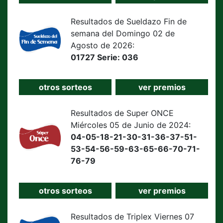
Resultados de Sueldazo Fin de
semana del Domingo 02 de
Agosto de 2026:
01727 Serie: 036
otros sorteos
ver premios
Resultados de Super ONCE
Miércoles 05 de Junio de 2024:
04-05-18-21-30-31-36-37-51-
53-54-56-59-63-65-66-70-71-
76-79
otros sorteos
ver premios
Resultados de Triplex Viernes 07