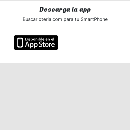
Descarga la app
Buscarloteria.com para tu SmartPhone