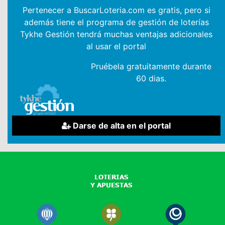
Pertenecer a BuscarLoteria.com es gratis, pero si
además tiene el programa de gestión de loterías
Tykhe Gestión tendrá muchas ventajas adicionales
al usar el portal
Pruébela gratuitamente durante
60 dias.
Darse de alta en el portal