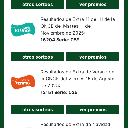
otros sorteos
ver premios
Resultados de Extra 11 del 11 de la
ONCE del Martes 11 de
Noviembre de 2025:
16204 Serie: 059
otros sorteos
ver premios
Resultados de Extra de Verano de
la ONCE del Viernes 15 de Agosto
de 2025:
12151 Serie: 025
otros sorteos
ver premios
Resultados de Extra de Navidad