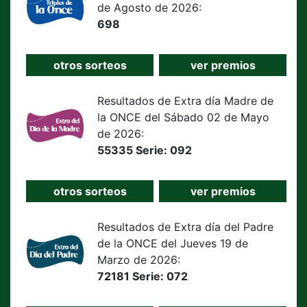
de Agosto de 2026:
698
otros sorteos
ver premios
Resultados de Extra día Madre de
la ONCE del Sábado 02 de Mayo
de 2026:
55335 Serie: 092
otros sorteos
ver premios
Resultados de Extra día del Padre
de la ONCE del Jueves 19 de
Marzo de 2026:
72181 Serie: 072