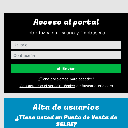
Acceso al portal
Introduzca su Usuario y Contraseña
Enviar
¿Tiene problemas para acceder?
Contacte con el servicio técnico
de Buscarloteria.com
Alta de usuarios
¿Tiene usted un Punto de Venta de
SELAE?