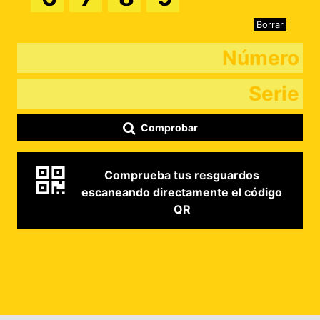
Borrar
Comprobar
Comprueba tus resguardos
escaneando directamente el código
QR