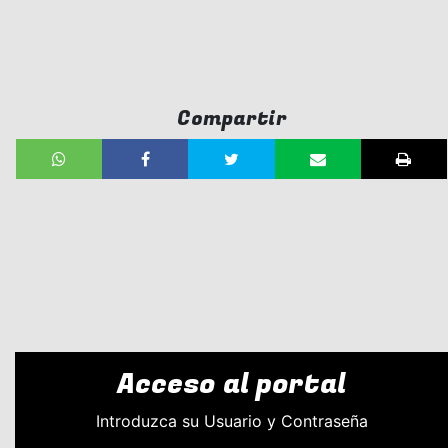
Compartir
Acceso al portal
Introduzca su Usuario y Contraseña