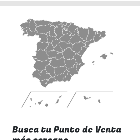
Busca tu Punto de Venta