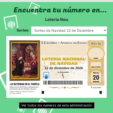
Encuentra tu número en...
Loteria Nou
Sorteo:
Ver todos los numeros de esta administración