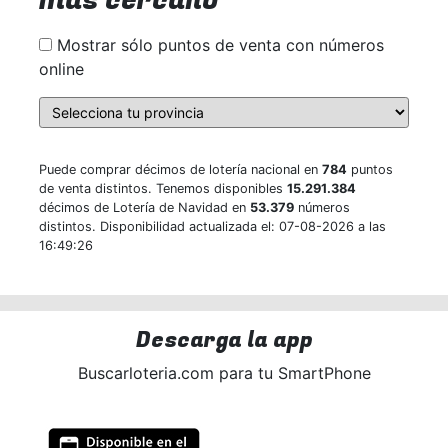
más cercano
Mostrar sólo puntos de venta con números
online
Puede comprar décimos de lotería nacional en
784
puntos
de venta distintos. Tenemos disponibles
15.291.384
décimos de Lotería de Navidad en
53.379
números
distintos. Disponibilidad actualizada el: 07-08-2026 a las
16:49:26
Descarga la app
Buscarloteria.com para tu SmartPhone