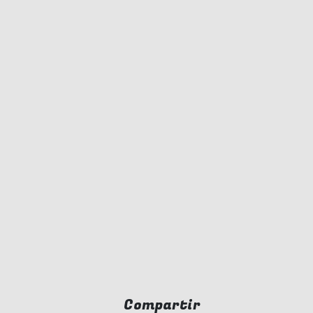
Compartir