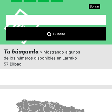
Borrar
Buscar
Tu búsqueda
» Mostrando algunos
de los números disponibles en Larrako
57 Bilbao