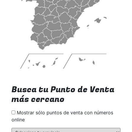
Busca tu Punto de Venta
más cercano
Mostrar sólo puntos de venta con números
online