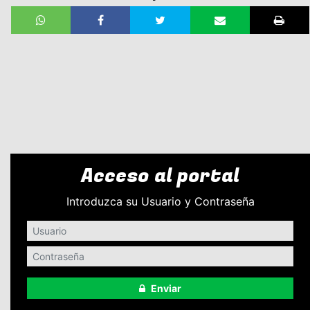
Acceso al portal
Introduzca su Usuario y Contraseña
Enviar