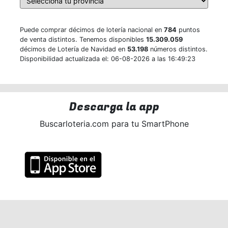
Puede comprar décimos de lotería nacional en
784
puntos
de venta distintos. Tenemos disponibles
15.309.059
décimos de Lotería de Navidad en
53.198
números distintos.
Disponibilidad actualizada el: 06-08-2026 a las 16:49:23
Descarga la app
Buscarloteria.com para tu SmartPhone