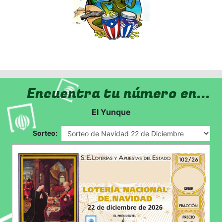
Encuentra tu número en...
El Yunque
Sorteo: