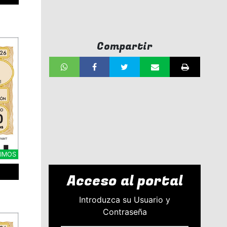
Compartir
CIMOS
Acceso al portal
Introduzca su Usuario y
Contraseña