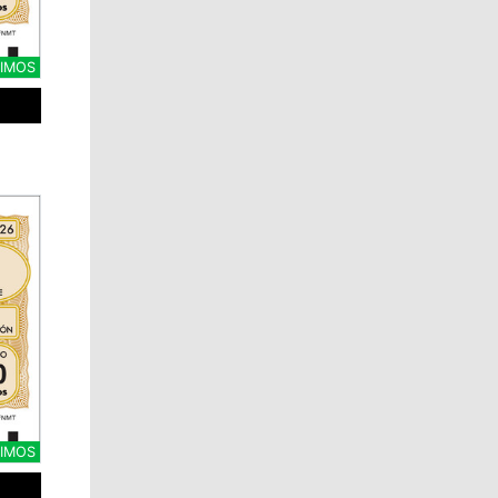
CIMOS
CIMOS