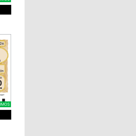
CIMOS