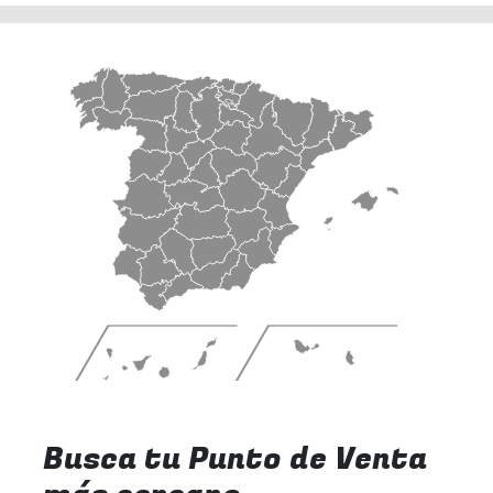
Busca tu Punto de Venta