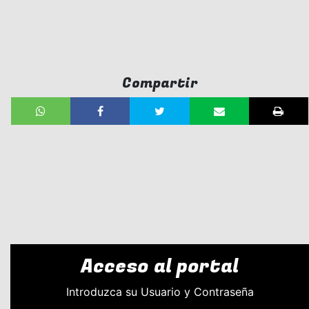
Compartir
Acceso al portal
Introduzca su Usuario y Contraseña