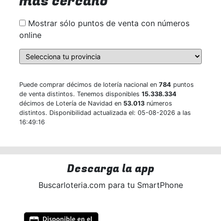
más cercano
Mostrar sólo puntos de venta con números
online
Puede comprar décimos de lotería nacional en
784
puntos
de venta distintos. Tenemos disponibles
15.338.334
décimos de Lotería de Navidad en
53.013
números
distintos. Disponibilidad actualizada el: 05-08-2026 a las
16:49:16
Descarga la app
Buscarloteria.com para tu SmartPhone