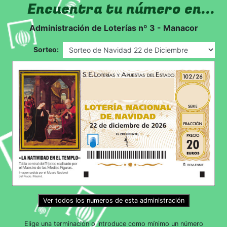
Encuentra tu número en...
Administración de Loterías nº 3 - Manacor
Sorteo:
Ver todos los numeros de esta administración
Elige una terminación o introduce como mínimo un número