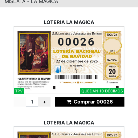
MISLATA - LA MÁGICA
LOTERIA LA MAGICA
00026
TPV
QUEDAN 10 DÉCIMOS
-
+
Comprar 00026
LOTERIA LA MAGICA