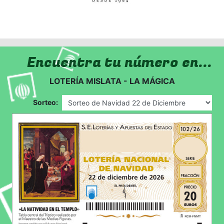
Encuentra tu número en...
LOTERÍA MISLATA - LA MÁGICA
Sorteo: