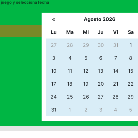
juego y selecciona fecha
«
Agosto 2026
Lu
Ma
Mi
Ju
Vi
Sa
27
28
29
30
31
1
3
4
5
6
7
8
10
11
12
13
14
15
17
18
19
20
21
22
24
25
26
27
28
29
31
1
2
3
4
5