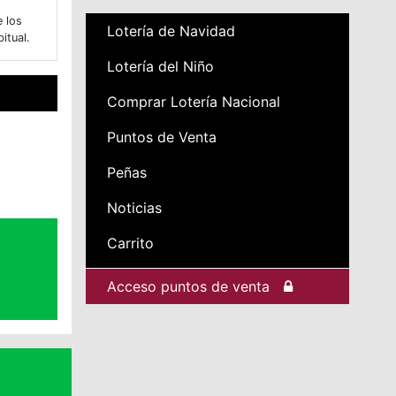
e los
Lotería de Navidad
itual.
Lotería del Niño
Comprar Lotería Nacional
Puntos de Venta
Peñas
Noticias
Carrito
Acceso puntos de venta