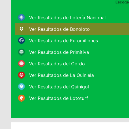
Escoge 
Ver Resultados de Lotería Nacional
Ver Resultados de Bonoloto
Ver Resultados de Euromillones
Ver Resultados de Primitiva
Ver Resultados del Gordo
Ver Resultados de La Quiniela
Ver Resultados del Quinigol
Ver Resultados de Lototurf