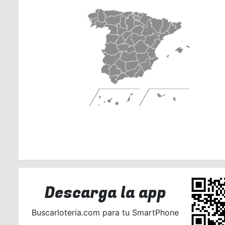
Descarga la app
Buscarloteria.com para tu SmartPhone