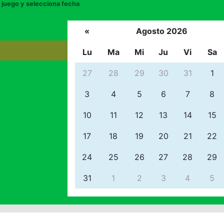
juego y selecciona fecha
«
Agosto 2026
Lu
Ma
Mi
Ju
Vi
Sa
27
28
29
30
31
1
3
4
5
6
7
8
10
11
12
13
14
15
17
18
19
20
21
22
24
25
26
27
28
29
31
1
2
3
4
5