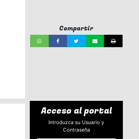
Compartir
Acceso al portal
Introduzca su Usuario y
Contraseña