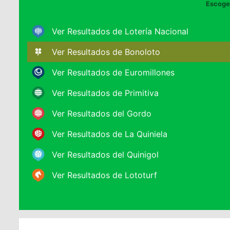
Escoge 
Ver Resultados de Lotería Nacional
Ver Resultados de Bonoloto
Ver Resultados de Euromillones
Ver Resultados de Primitiva
Ver Resultados del Gordo
Ver Resultados de La Quiniela
Ver Resultados del Quinigol
Ver Resultados de Lototurf