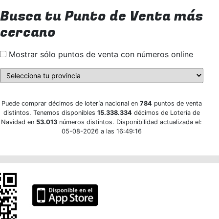
Busca tu Punto de Venta más
cercano
Mostrar sólo puntos de venta con números online
Puede comprar décimos de lotería nacional en
784
puntos de venta
distintos. Tenemos disponibles
15.338.334
décimos de Lotería de
Navidad en
53.013
números distintos. Disponibilidad actualizada el:
05-08-2026 a las 16:49:16