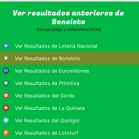
Ver resultados anteriores de
Bonoloto
Escoge juego y selecciona fecha
Ver Resultados de Lotería Nacional
Ver Resultados de Bonoloto
Ver Resultados de Euromillones
Ver Resultados de Primitiva
Ver Resultados del Gordo
Ver Resultados de La Quiniela
Ver Resultados del Quinigol
Ver Resultados de Lototurf