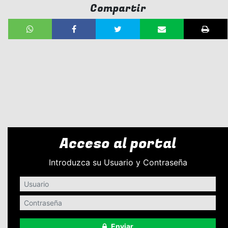
Compartir
Acceso al portal
Introduzca su Usuario y Contraseña
Enviar