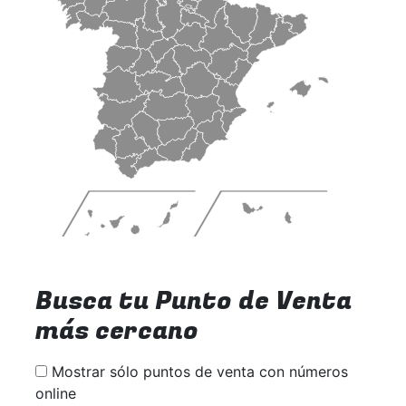
Busca tu Punto de Venta
más cercano
Mostrar sólo puntos de venta con números
online