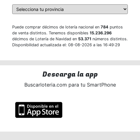
Puede comprar décimos de lotería nacional en
784
puntos
de venta distintos. Tenemos disponibles
15.236.296
décimos de Lotería de Navidad en
53.371
números distintos.
Disponibilidad actualizada el: 08-08-2026 a las 16:49:29
Descarga la app
Buscarloteria.com para tu SmartPhone