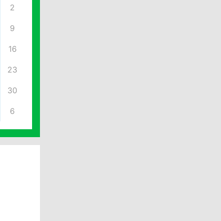
2
9
16
23
30
6