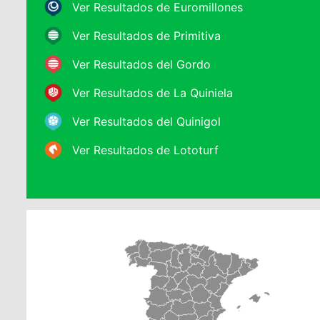
Ver Resultados de Euromillones
Ver Resultados de Primitiva
Ver Resultados del Gordo
Ver Resultados de La Quiniela
Ver Resultados del Quinigol
Ver Resultados de Lototurf