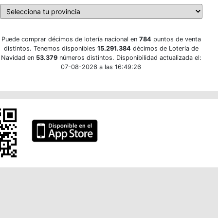
Puede comprar décimos de lotería nacional en
784
puntos de venta
distintos. Tenemos disponibles
15.291.384
décimos de Lotería de
Navidad en
53.379
números distintos. Disponibilidad actualizada el:
07-08-2026 a las 16:49:26