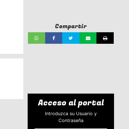
Compartir
Acceso al portal
Introduzca su Usuario y
Contraseña