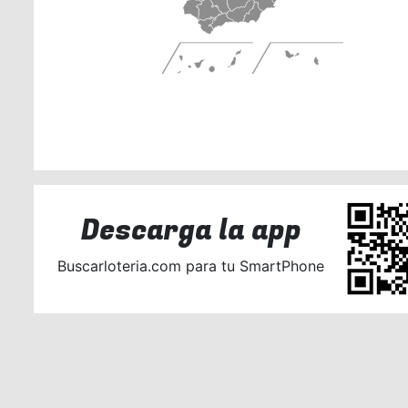
Descarga la app
Buscarloteria.com para tu SmartPhone