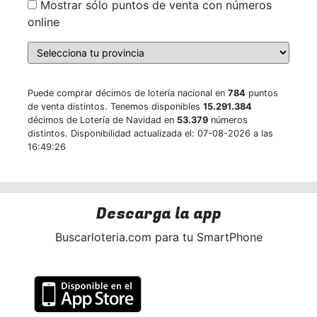
Mostrar sólo puntos de venta con números
online
Puede comprar décimos de lotería nacional en
784
puntos
de venta distintos. Tenemos disponibles
15.291.384
décimos de Lotería de Navidad en
53.379
números
distintos. Disponibilidad actualizada el: 07-08-2026 a las
16:49:26
Descarga la app
Buscarloteria.com para tu SmartPhone