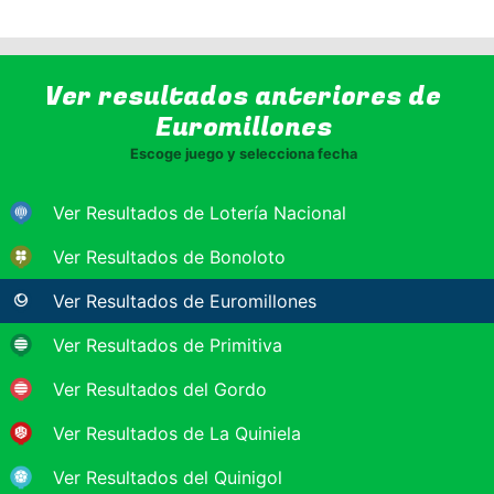
Ver resultados anteriores de
Euromillones
Escoge juego y selecciona fecha
Ver Resultados de Lotería Nacional
Ver Resultados de Bonoloto
Ver Resultados de Euromillones
Ver Resultados de Primitiva
Ver Resultados del Gordo
Ver Resultados de La Quiniela
Ver Resultados del Quinigol