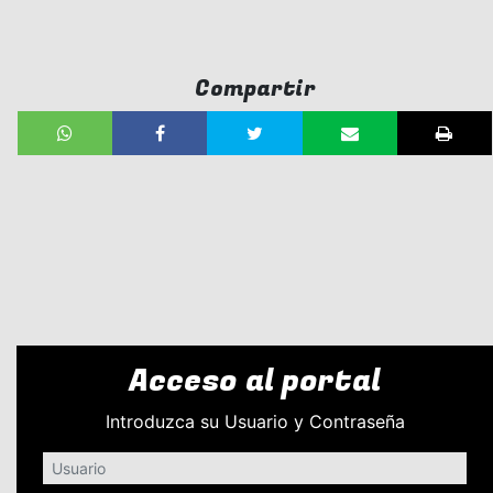
Compartir
Acceso al portal
Introduzca su Usuario y Contraseña