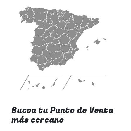
Busca tu Punto de Venta
más cercano