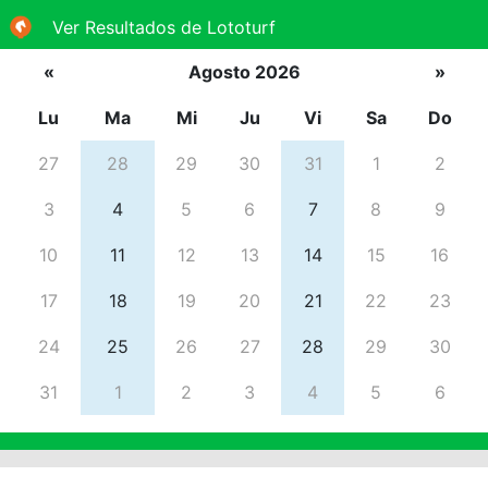
Ver Resultados de Lototurf
«
Agosto 2026
»
Lu
Ma
Mi
Ju
Vi
Sa
Do
27
28
29
30
31
1
2
3
4
5
6
7
8
9
10
11
12
13
14
15
16
17
18
19
20
21
22
23
24
25
26
27
28
29
30
31
1
2
3
4
5
6