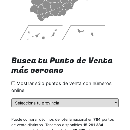
Busca tu Punto de Venta
más cercano
Mostrar sólo puntos de venta con números
online
Puede comprar décimos de lotería nacional en
784
puntos
de venta distintos. Tenemos disponibles
15.291.384