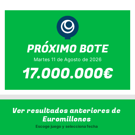
PRÓXIMO BOTE
Martes 11 de Agosto de 2026
17.000.000€
Ver resultados anteriores de
Euromillones
Escoge juego y selecciona fecha