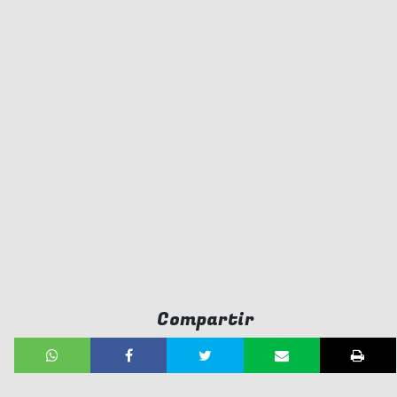
Compartir