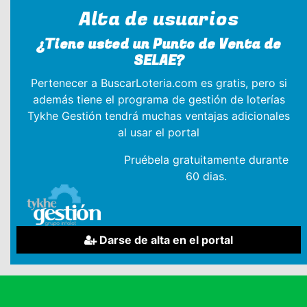
Alta de usuarios
¿Tiene usted un Punto de Venta de
SELAE?
Pertenecer a BuscarLoteria.com es gratis, pero si
además tiene el programa de gestión de loterías
Tykhe Gestión tendrá muchas ventajas adicionales
al usar el portal
Pruébela gratuitamente durante
60 dias.
Darse de alta en el portal