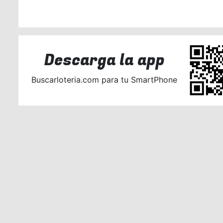
Descarga la app
Buscarloteria.com para tu SmartPhone