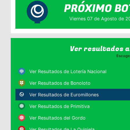
PRÓXIMO BO
Viernes 07 de Agosto de 2
Ver resultados 
Escoge 
Ver Resultados de Lotería Nacional
Ver Resultados de Bonoloto
Ver Resultados de Euromillones
Ver Resultados de Primitiva
Ver Resultados del Gordo
Ver Resultados de La Quiniela