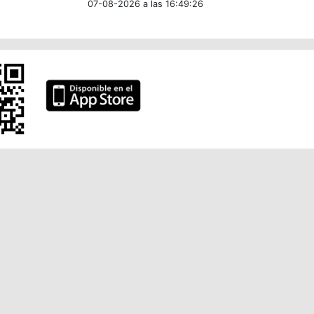
07-08-2026 a las 16:49:26