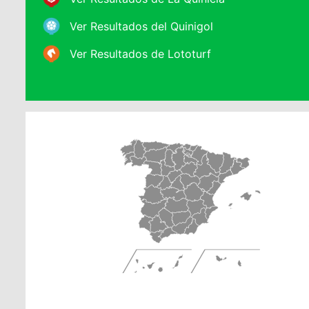
Ver Resultados del Quinigol
Ver Resultados de Lototurf