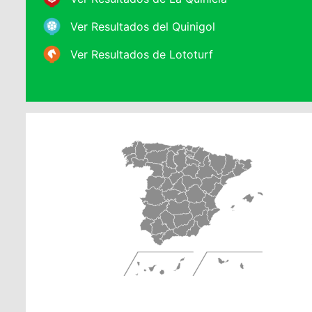
Ver Resultados del Quinigol
Ver Resultados de Lototurf