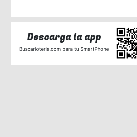
Descarga la app
Buscarloteria.com para tu SmartPhone