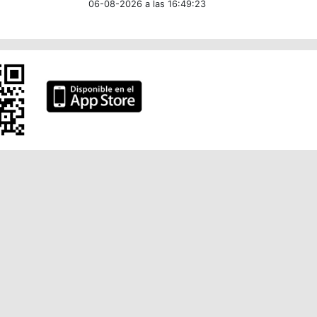
06-08-2026 a las 16:49:23