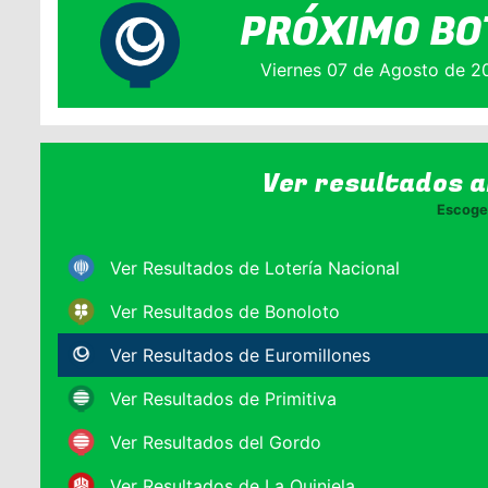
PRÓXIMO BO
Viernes 07 de Agosto de 2
Ver resultados 
Escoge 
Ver Resultados de Lotería Nacional
Ver Resultados de Bonoloto
Ver Resultados de Euromillones
Ver Resultados de Primitiva
Ver Resultados del Gordo
Ver Resultados de La Quiniela