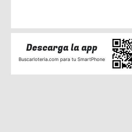
Descarga la app
Buscarloteria.com para tu SmartPhone