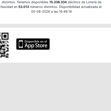
distintos. Tenemos disponibles
15.338.334
décimos de Lotería de
Navidad en
53.013
números distintos. Disponibilidad actualizada el:
05-08-2026 a las 16:49:16