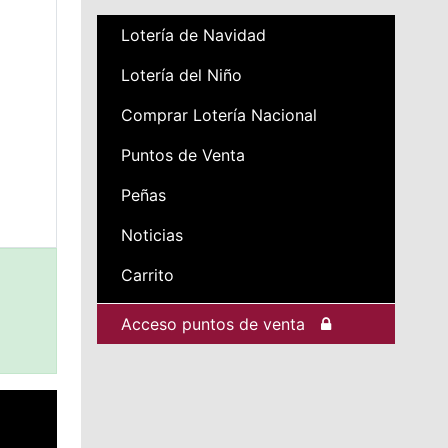
Lotería de Navidad
Lotería del Niño
Comprar Lotería Nacional
Puntos de Venta
Peñas
Noticias
Carrito
Acceso puntos de venta