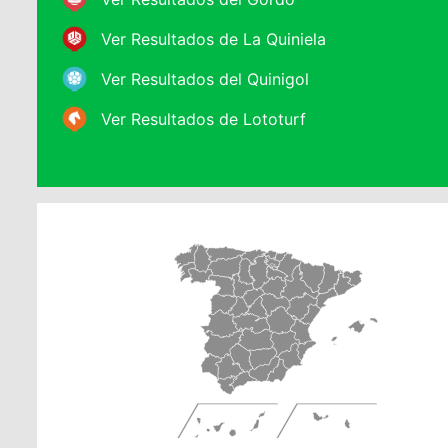
Ver Resultados de La Quiniela
Ver Resultados del Quinigol
Ver Resultados de Lototurf