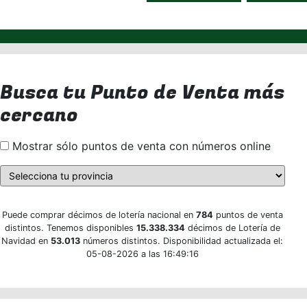
Busca tu Punto de Venta más
cercano
Mostrar sólo puntos de venta con números online
Puede comprar décimos de lotería nacional en
784
puntos de venta
distintos. Tenemos disponibles
15.338.334
décimos de Lotería de
Navidad en
53.013
números distintos. Disponibilidad actualizada el:
05-08-2026 a las 16:49:16