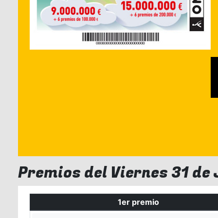
Premios del Viernes 31 de 
1er premio