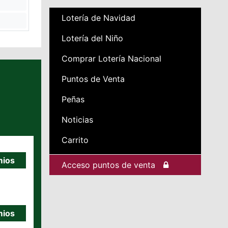
Lotería de Navidad
Lotería del Niño
Comprar Lotería Nacional
Puntos de Venta
Peñas
Noticias
Carrito
mios
Acceso puntos de venta
mios