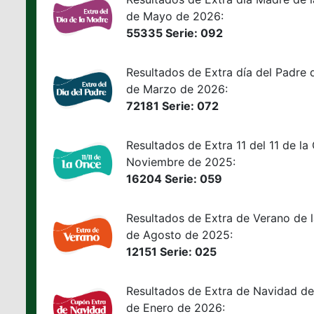
de Mayo de 2026:
55335 Serie: 092
Resultados de Extra día del Padre
de Marzo de 2026:
72181 Serie: 072
Resultados de Extra 11 del 11 de l
Noviembre de 2025:
16204 Serie: 059
Resultados de Extra de Verano de 
de Agosto de 2025:
12151 Serie: 025
Resultados de Extra de Navidad de
de Enero de 2026: