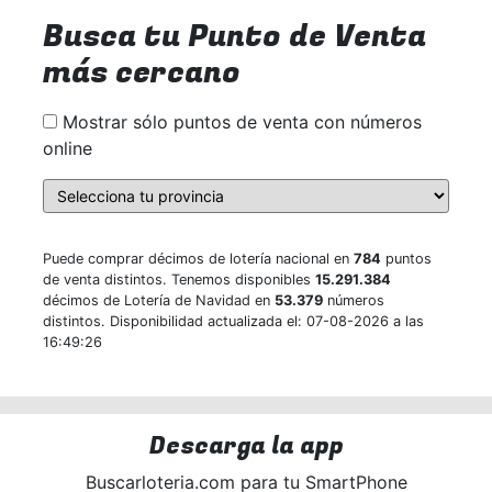
Busca tu Punto de Venta
más cercano
Mostrar sólo puntos de venta con números
online
Puede comprar décimos de lotería nacional en
784
puntos
de venta distintos. Tenemos disponibles
15.291.384
décimos de Lotería de Navidad en
53.379
números
distintos. Disponibilidad actualizada el: 07-08-2026 a las
16:49:26
Descarga la app
Buscarloteria.com para tu SmartPhone