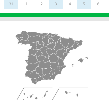
31
1
2
3
4
5
6