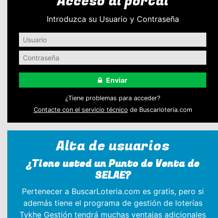
Acceso al portal
Introduzca su Usuario y Contraseña
Enviar
¿Tiene problemas para acceder?
Contacte con el servicio técnico
de Buscarloteria.com
Alta de usuarios
¿Tiene usted un Punto de Venta de
SELAE?
Pertenecer a BuscarLoteria.com es gratis, pero si
además tiene el programa de gestión de loterías
Tykhe Gestión tendrá muchas ventajas adicionales