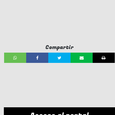
Compartir