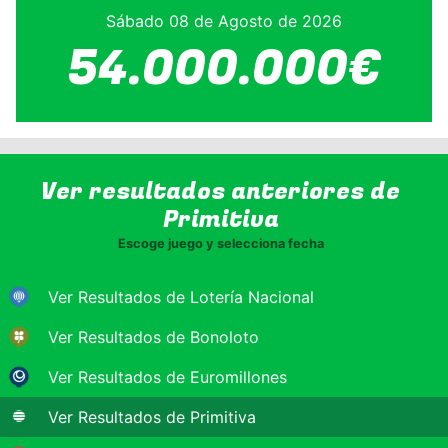
Sábado 08 de Agosto de 2026
54.000.000€
Ver resultados anteriores de
Primitiva
Escoge juego y selecciona fecha
Ver Resultados de Lotería Nacional
Ver Resultados de Bonoloto
Ver Resultados de Euromillones
Ver Resultados de Primitiva