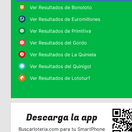
Ver Resultados de Bonoloto
Ver Resultados de Euromillones
Ver Resultados de Primitiva
Ver Resultados del Gordo
Ver Resultados de La Quiniela
Ver Resultados del Quinigol
Ver Resultados de Lototurf
Descarga la app
Buscarloteria.com para tu SmartPhone