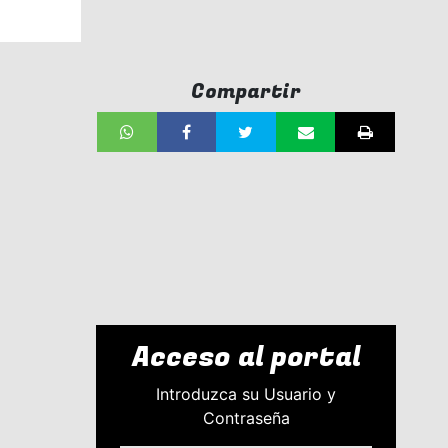
Compartir
Acceso al portal
Introduzca su Usuario y
Contraseña