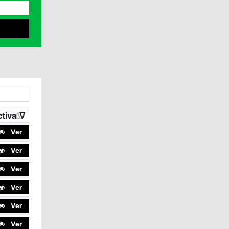
tiva
Ver
Ver
Ver
Ver
Ver
Ver